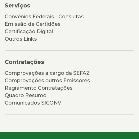
Serviços
Convênios Federais - Consultas
Emissão de Certidões
Certificação Digital
Outros Links
Contratações
Comprovações a cargo da SEFAZ
Comprovações outros Emissores
Regramento Contratações
Quadro Resumo
Comunicados SICONV