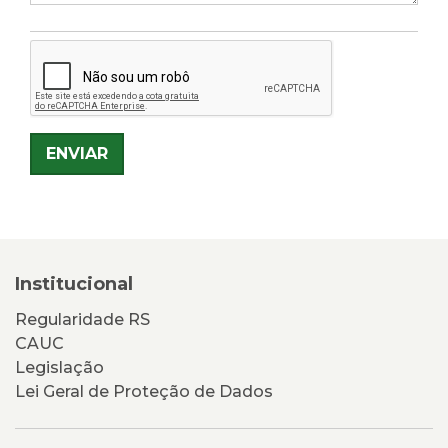
ENVIAR
Institucional
Regularidade RS
CAUC
Legislação
Lei Geral de Proteção de Dados