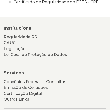
Certificado de Regularidade do FGTS - CRF
Institucional
Regularidade RS
CAUC
Legislação
Lei Geral de Proteção de Dados
Serviços
Convênios Federais - Consultas
Emissão de Certidões
Certificação Digital
Outros Links