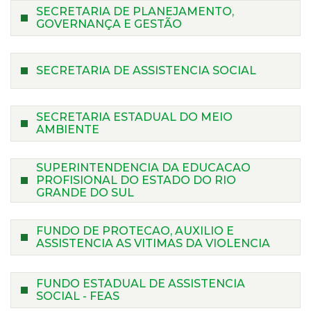
SECRETARIA DE PLANEJAMENTO,
GOVERNANÇA E GESTÃO
SECRETARIA DE ASSISTENCIA SOCIAL
SECRETARIA ESTADUAL DO MEIO
AMBIENTE
SUPERINTENDENCIA DA EDUCACAO
PROFISIONAL DO ESTADO DO RIO
GRANDE DO SUL
FUNDO DE PROTECAO, AUXILIO E
ASSISTENCIA AS VITIMAS DA VIOLENCIA
FUNDO ESTADUAL DE ASSISTENCIA
SOCIAL - FEAS