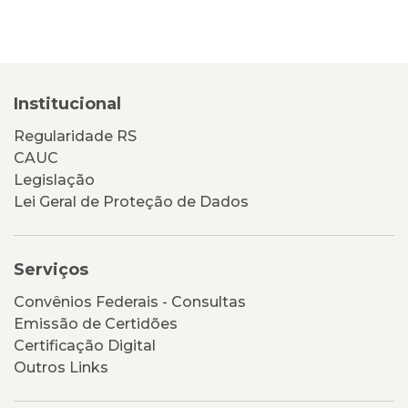
Institucional
Regularidade RS
CAUC
Legislação
Lei Geral de Proteção de Dados
Serviços
Convênios Federais - Consultas
Emissão de Certidões
Certificação Digital
Outros Links