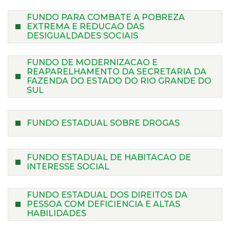
FUNDO PARA COMBATE A POBREZA
EXTREMA E REDUCAO DAS
DESIGUALDADES SOCIAIS
FUNDO DE MODERNIZACAO E
REAPARELHAMENTO DA SECRETARIA DA
FAZENDA DO ESTADO DO RIO GRANDE DO
SUL
FUNDO ESTADUAL SOBRE DROGAS
FUNDO ESTADUAL DE HABITACAO DE
INTERESSE SOCIAL
FUNDO ESTADUAL DOS DIREITOS DA
PESSOA COM DEFICIENCIA E ALTAS
HABILIDADES