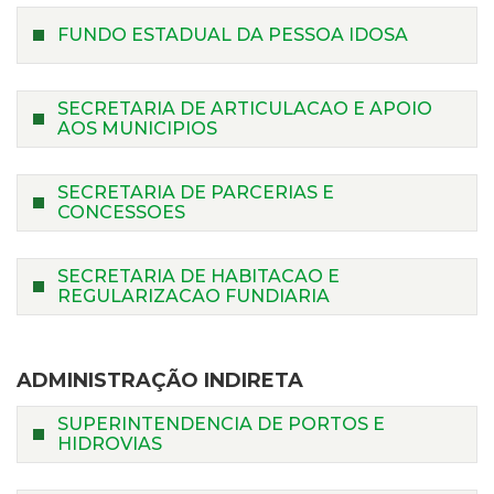
FUNDO ESTADUAL DA PESSOA IDOSA
SECRETARIA DE ARTICULACAO E APOIO
AOS MUNICIPIOS
SECRETARIA DE PARCERIAS E
CONCESSOES
SECRETARIA DE HABITACAO E
REGULARIZACAO FUNDIARIA
ADMINISTRAÇÃO INDIRETA
SUPERINTENDENCIA DE PORTOS E
HIDROVIAS