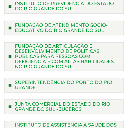
INSTITUTO DE PREVIDENCIA DO ESTADO
DO RIO GRANDE DO SUL
FUNDACAO DE ATENDIMENTO SOCIO-
EDUCATIVO DO RIO GRANDE DO SUL
FUNDAÇÃO DE ARTICULAÇÃO E
DESENVOLVIMENTO DE POLÍTICAS
PÚBLICAS PARA PESSOAS COM
DEFICIÊNCIA E COM ALTAS HABILIDADES
NO RIO GRANDE DO SUL
SUPERINTENDÊNCIA DO PORTO DO RIO
GRANDE
JUNTA COMERCIAL DO ESTADO DO RIO
GRANDE DO SUL - JUCERGS
INSTITUTO DE ASSISTENCIA A SAUDE DOS