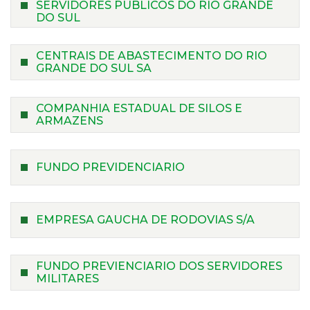
SERVIDORES PUBLICOS DO RIO GRANDE
DO SUL
CENTRAIS DE ABASTECIMENTO DO RIO
GRANDE DO SUL SA
COMPANHIA ESTADUAL DE SILOS E
ARMAZENS
FUNDO PREVIDENCIARIO
EMPRESA GAUCHA DE RODOVIAS S/A
FUNDO PREVIENCIARIO DOS SERVIDORES
MILITARES